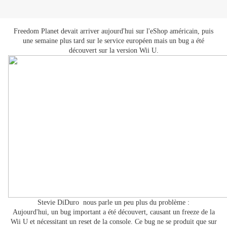
Freedom Planet devait arriver aujourd'hui sur l'eShop américain, puis
une semaine plus tard sur le service européen mais un bug a été
découvert sur la version Wii U.
Stevie DiDuro nous parle un peu plus du problème :
Aujourd'hui, un bug important a été découvert, causant un freeze de la
Wii U et nécessitant un reset de la console. Ce bug ne se produit que sur