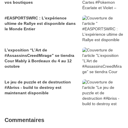
vos boutiques
#EASPORTSWRC : L'expérience
ultime de Rallye est disponible dans
le Monde Entier
L’exposition “L’Art de
#AssassinsCreedMirage” se tiendra
Cour Mably à Bordeaux du 4 au 12
octobre
Le jeu de puzzle et de destruction
#Abriss - build to destroy est
maintenant disponible
Commentaires