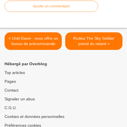
Ajouter un commentaire
< Until Dawn : vous offre un
Rodea The Sky Soldier
bonus de précommande
prend du retard >
Hébergé par Overblog
Top articles
Pages
Contact
Signaler un abus
C.G.U.
Cookies et données personnelles
Préférences cookies