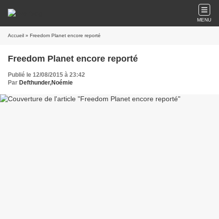
MENU
Accueil
» Freedom Planet encore reporté
Freedom Planet encore reporté
Publié le 12/08/2015 à 23:42
Par
Defthunder,Noémie