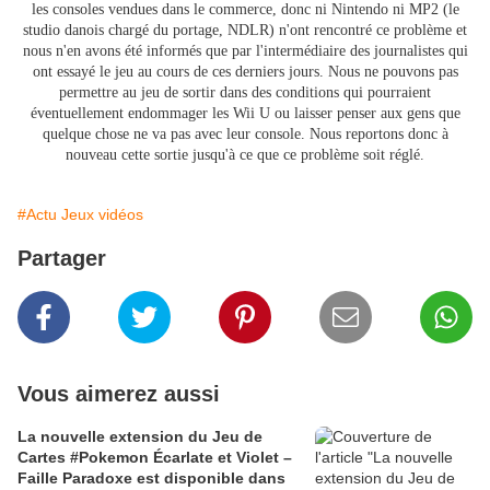
les consoles vendues dans le commerce, donc ni Nintendo ni MP2 (le
studio danois chargé du portage, NDLR) n'ont rencontré ce problème et
nous n'en avons été informés que par l'intermédiaire des journalistes qui
ont essayé le jeu au cours de ces derniers jours. Nous ne pouvons pas
permettre au jeu de sortir dans des conditions qui pourraient
éventuellement endommager les Wii U ou laisser penser aux gens que
quelque chose ne va pas avec leur console. Nous reportons donc à
nouveau cette sortie jusqu'à ce que ce problème soit réglé.
#Actu Jeux vidéos
Partager
Vous aimerez aussi
La nouvelle extension du Jeu de
Cartes #Pokemon Écarlate et Violet –
Faille Paradoxe est disponible dans