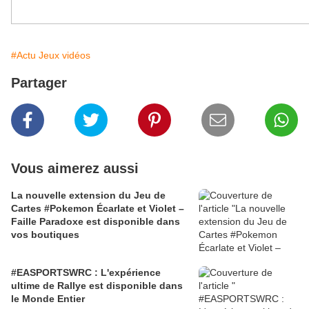
#Actu Jeux vidéos
Partager
Vous aimerez aussi
La nouvelle extension du Jeu de
Cartes #Pokemon Écarlate et Violet –
Faille Paradoxe est disponible dans
vos boutiques
#EASPORTSWRC : L'expérience
ultime de Rallye est disponible dans
le Monde Entier