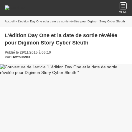
MENU
Accueil
L’édition Day One et la date de sortie révélée
Publié le 29/11/2015 à 06:10
Par
Defthunder