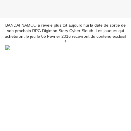
BANDAI NAMCO a révélé plus tôt aujourd’hui la date de sortie de
son prochain RPG Digimon Story Cyber Sleuth. Les joueurs qui
achèteront le jeu le 05 Février 2016 recevront du contenu exclusif
!