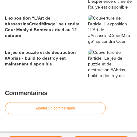
L’exposition “L’Art de
#AssassinsCreedMirage” se tiendra
Cour Mably à Bordeaux du 4 au 12
octobre
Le jeu de puzzle et de destruction
#Abriss - build to destroy est
maintenant disponible
Commentaires
Ajouter un commentaire