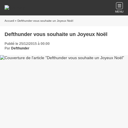
MENU
Accueil
» Defthunder vous souhaite un Joyeux Noël
Defthunder vous souhaite un Joyeux Noël
Publié le 25/12/2015 à 00:00
Par
Defthunder