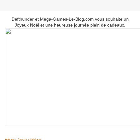
Defthunder et Mega-Games-Le-Blog.com vous souhaite un
Joyeux Noël et une heureuse journée plein de cadeaux.