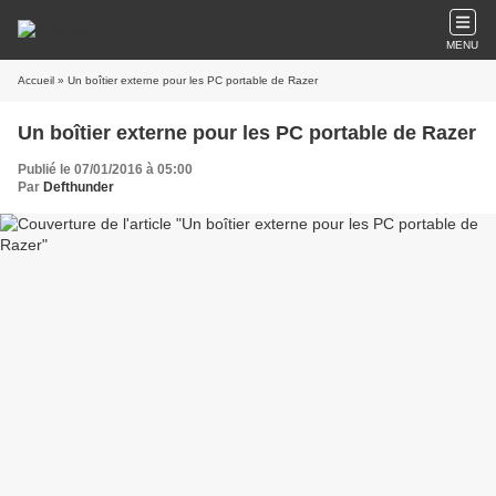
MENU
Accueil
» Un boîtier externe pour les PC portable de Razer
Un boîtier externe pour les PC portable de Razer
Publié le 07/01/2016 à 05:00
Par
Defthunder