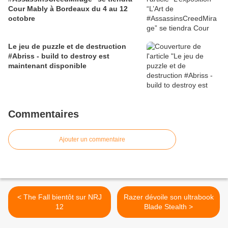
Cour Mably à Bordeaux du 4 au 12
octobre
Le jeu de puzzle et de destruction
#Abriss - build to destroy est
maintenant disponible
Commentaires
Ajouter un commentaire
< The Fall bientôt sur NRJ
Razer dévoile son ultrabook
12
Blade Stealth >