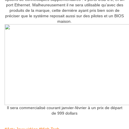
port Ethernet. Malheureusement il ne sera utilisable qu’avec des
produits de la marque, cette dernière ayant pris bien soin de
préciser que le système reposait aussi sur des pilotes et un BIOS
maison.
Il sera commercialisé courant janvier-février à un prix de départ
de 999 dollars