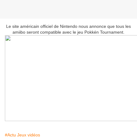
Le site américain officiel de Nintendo nous annonce que tous les
amiibo seront compatible avec le jeu Pokkén Tournament.
#Actu Jeux vidéos