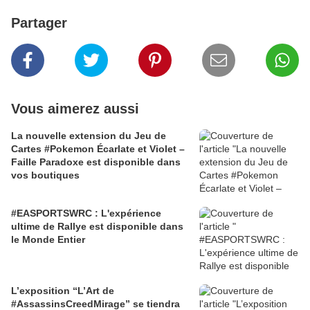
Partager
Vous aimerez aussi
La nouvelle extension du Jeu de
Cartes #Pokemon Écarlate et Violet –
Faille Paradoxe est disponible dans
vos boutiques
#EASPORTSWRC : L'expérience
ultime de Rallye est disponible dans
le Monde Entier
L’exposition “L’Art de
#AssassinsCreedMirage” se tiendra