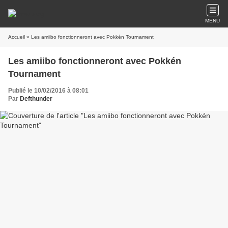
MENU
Accueil
» Les amiibo fonctionneront avec Pokkén Tournament
Les amiibo fonctionneront avec Pokkén
Tournament
Publié le 10/02/2016 à 08:01
Par
Defthunder