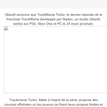
Ubisoft annonce que TrackMania Turbo, le dernier épisode de la
franchise TrackMania développé par Nadeo, un studio Ubisoft,
sortira sur PS4, Xbox One et PC le 24 mars prochain.
Trackmania Turbo, fidèle à l’esprit de la série, propose des
courses effrénées où les joueurs se fixent leurs propres limites et