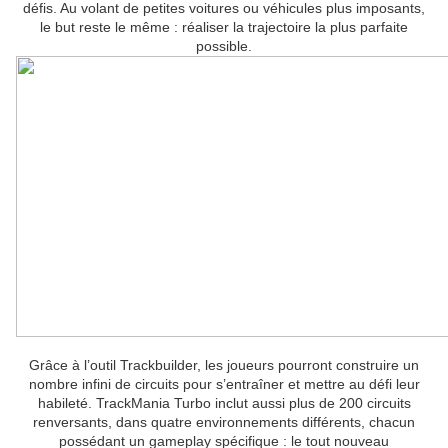
défis. Au volant de petites voitures ou véhicules plus imposants,
le but reste le même : réaliser la trajectoire la plus parfaite
possible.
Grâce à l’outil Trackbuilder, les joueurs pourront construire un
nombre infini de circuits pour s’entraîner et mettre au défi leur
habileté. TrackMania Turbo inclut aussi plus de 200 circuits
renversants, dans quatre environnements différents, chacun
possédant un gameplay spécifique : le tout nouveau