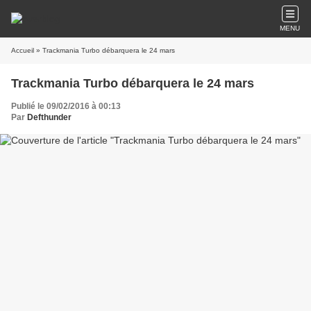
MENU
Accueil
» Trackmania Turbo débarquera le 24 mars
Trackmania Turbo débarquera le 24 mars
Publié le 09/02/2016 à 00:13
Par
Defthunder