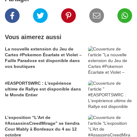
Vous aimerez aussi
La nouvelle extension du Jeu de
Cartes #Pokemon Écarlate et Violet –
Faille Paradoxe est disponible dans
vos boutiques
#EASPORTSWRC : L'expérience
ultime de Rallye est disponible dans
le Monde Entier
L’exposition “L’Art de
#AssassinsCreedMirage” se tiendra
Cour Mably à Bordeaux du 4 au 12
octobre