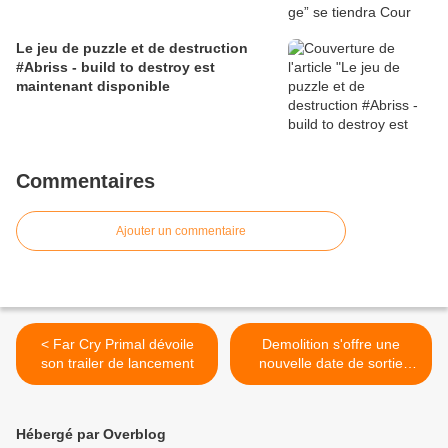
Le jeu de puzzle et de destruction
#Abriss - build to destroy est
maintenant disponible
Commentaires
Ajouter un commentaire
< Far Cry Primal dévoile
Demolition s'offre une
son trailer de lancement
nouvelle date de sortie
13/04‏ >
Hébergé par Overblog