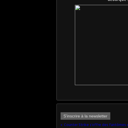
S'inscrire à la newsletter