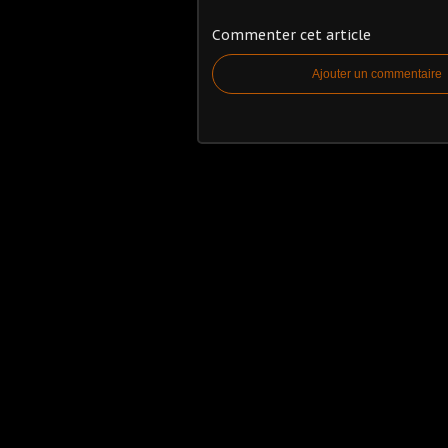
Commenter cet article
Ajouter un commentaire