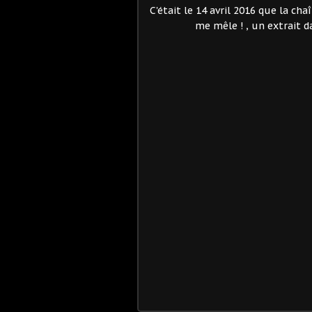
C'était le 14 avril 2016 que la ch
me mêle ! , un extrait 