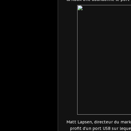
Matt Lapsen, directeur du mark
profit d'un port USB sur lequ