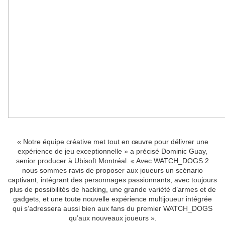
« Notre équipe créative met tout en œuvre pour délivrer une
expérience de jeu exceptionnelle » a précisé Dominic Guay,
senior producer à Ubisoft Montréal. « Avec WATCH_DOGS 2
nous sommes ravis de proposer aux joueurs un scénario
captivant, intégrant des personnages passionnants, avec toujours
plus de possibilités de hacking, une grande variété d’armes et de
gadgets, et une toute nouvelle expérience multijoueur intégrée
qui s’adressera aussi bien aux fans du premier WATCH_DOGS
qu’aux nouveaux joueurs ».