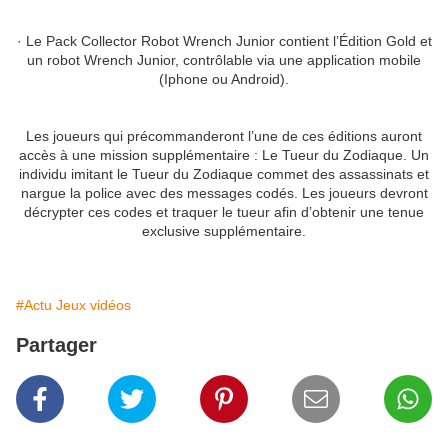
· Le Pack Collector Robot Wrench Junior contient l’Édition Gold et
un robot Wrench Junior, contrôlable via une application mobile
(Iphone ou Android).
Les joueurs qui précommanderont l’une de ces éditions auront
accès à une mission supplémentaire : Le Tueur du Zodiaque. Un
individu imitant le Tueur du Zodiaque commet des assassinats et
nargue la police avec des messages codés. Les joueurs devront
décrypter ces codes et traquer le tueur afin d’obtenir une tenue
exclusive supplémentaire.
#Actu Jeux vidéos
Partager