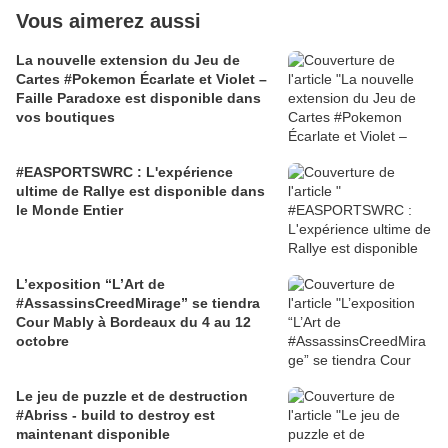
Vous aimerez aussi
La nouvelle extension du Jeu de
Cartes #Pokemon Écarlate et Violet –
Faille Paradoxe est disponible dans
vos boutiques
#EASPORTSWRC : L'expérience
ultime de Rallye est disponible dans
le Monde Entier
L’exposition “L’Art de
#AssassinsCreedMirage” se tiendra
Cour Mably à Bordeaux du 4 au 12
octobre
Le jeu de puzzle et de destruction
#Abriss - build to destroy est
maintenant disponible