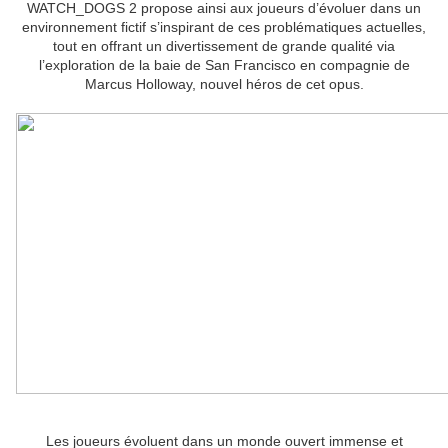
WATCH_DOGS 2 propose ainsi aux joueurs d’évoluer dans un
environnement fictif s’inspirant de ces problématiques actuelles,
tout en offrant un divertissement de grande qualité via
l’exploration de la baie de San Francisco en compagnie de
Marcus Holloway, nouvel héros de cet opus.
Les joueurs évoluent dans un monde ouvert immense et