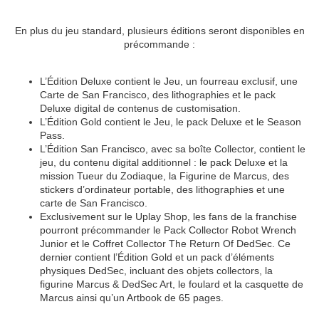
En plus du jeu standard, plusieurs éditions seront disponibles en
précommande :
L’Édition Deluxe contient le Jeu, un fourreau exclusif, une
Carte de San Francisco, des lithographies et le pack
Deluxe digital de contenus de customisation.
L’Édition Gold contient le Jeu, le pack Deluxe et le Season
Pass.
L’Édition San Francisco, avec sa boîte Collector, contient le
jeu, du contenu digital additionnel : le pack Deluxe et la
mission Tueur du Zodiaque, la Figurine de Marcus, des
stickers d’ordinateur portable, des lithographies et une
carte de San Francisco.
Exclusivement sur le Uplay Shop, les fans de la franchise
pourront précommander le Pack Collector Robot Wrench
Junior et le Coffret Collector The Return Of DedSec. Ce
dernier contient l’Édition Gold et un pack d’éléments
physiques DedSec, incluant des objets collectors, la
figurine Marcus & DedSec Art, le foulard et la casquette de
Marcus ainsi qu’un Artbook de 65 pages.