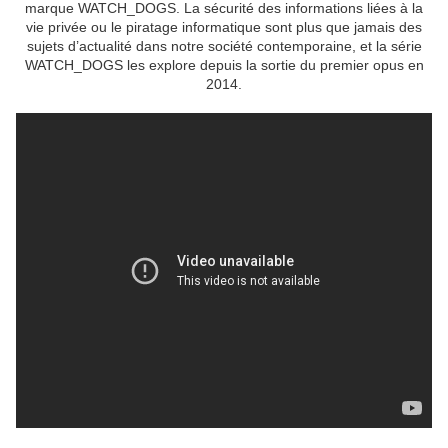
marque WATCH_DOGS. La sécurité des informations liées à la
vie privée ou le piratage informatique sont plus que jamais des
sujets d’actualité dans notre société contemporaine, et la série
WATCH_DOGS les explore depuis la sortie du premier opus en
2014.