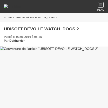
MENU
Accueil
Publié le 09/06/2016 à 05:45
Par
Defthunder