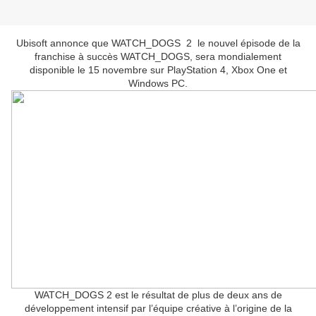
Ubisoft annonce que WATCH_DOGS 2 le nouvel épisode de la
franchise à succès WATCH_DOGS, sera mondialement
disponible le 15 novembre sur PlayStation 4, Xbox One et
Windows PC.
WATCH_DOGS 2 est le résultat de plus de deux ans de
développement intensif par l’équipe créative à l’origine de la