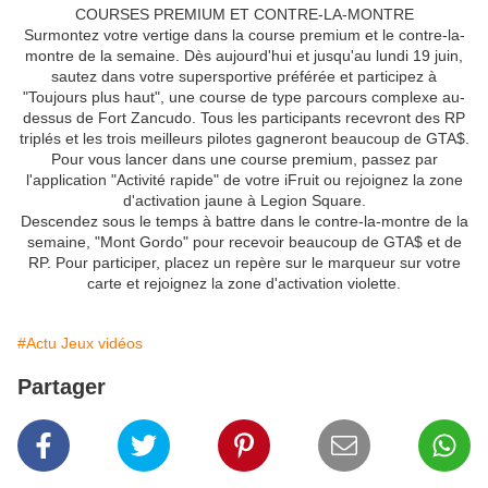
COURSES PREMIUM ET CONTRE-LA-MONTRE
Surmontez votre vertige dans la course premium et le contre-la-
montre de la semaine. Dès aujourd'hui et jusqu'au lundi 19 juin,
sautez dans votre supersportive préférée et participez à
"Toujours plus haut", une course de type parcours complexe au-
dessus de Fort Zancudo. Tous les participants recevront des RP
triplés et les trois meilleurs pilotes gagneront beaucoup de GTA$.
Pour vous lancer dans une course premium, passez par
l'application "Activité rapide" de votre iFruit ou rejoignez la zone
d'activation jaune à Legion Square.
Descendez sous le temps à battre dans le contre-la-montre de la
semaine, "Mont Gordo" pour recevoir beaucoup de GTA$ et de
RP. Pour participer, placez un repère sur le marqueur sur votre
carte et rejoignez la zone d'activation violette.
#Actu Jeux vidéos
Partager