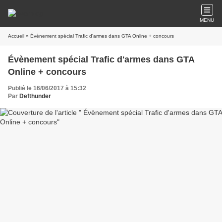
MENU
Accueil
» Évènement spécial Trafic d'armes dans GTA Online + concours
Évènement spécial Trafic d'armes dans GTA
Online + concours
Publié le 16/06/2017 à 15:32
Par
Defthunder