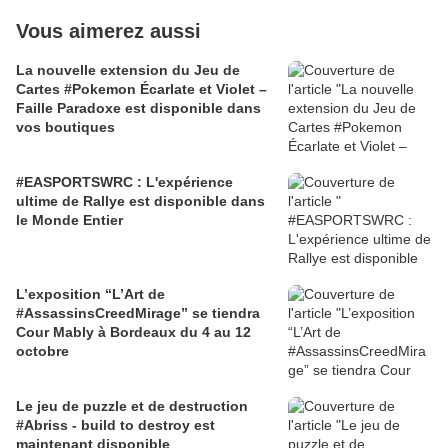
Vous aimerez aussi
La nouvelle extension du Jeu de
Cartes #Pokemon Écarlate et Violet –
Faille Paradoxe est disponible dans
vos boutiques
#EASPORTSWRC : L'expérience
ultime de Rallye est disponible dans
le Monde Entier
L’exposition “L’Art de
#AssassinsCreedMirage” se tiendra
Cour Mably à Bordeaux du 4 au 12
octobre
Le jeu de puzzle et de destruction
#Abriss - build to destroy est
maintenant disponible