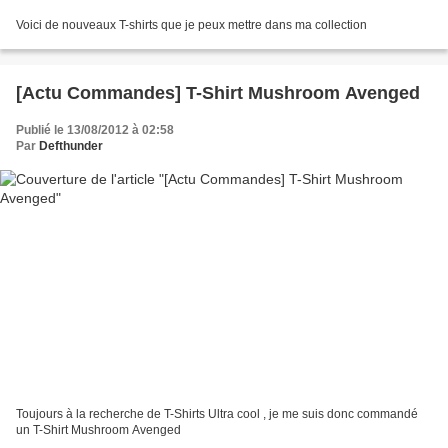
Voici de nouveaux T-shirts que je peux mettre dans ma collection
[Actu Commandes] T-Shirt Mushroom Avenged
Publié le 13/08/2012 à 02:58
Par
Defthunder
Toujours à la recherche de T-Shirts Ultra cool , je me suis donc commandé
un T-Shirt Mushroom Avenged