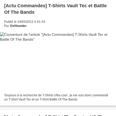
[Actu Commandes] T-Shirts Vault Tec et Battle
Of The Bands
Publié le 24/05/2012 à 01:34
Par
Defthunder
Toujours à la recherche de T-Shirts Ultra cool , je me suis donc commandé
un T-Shirt Vault Tec et un T-Shirt Battle Of The Bands