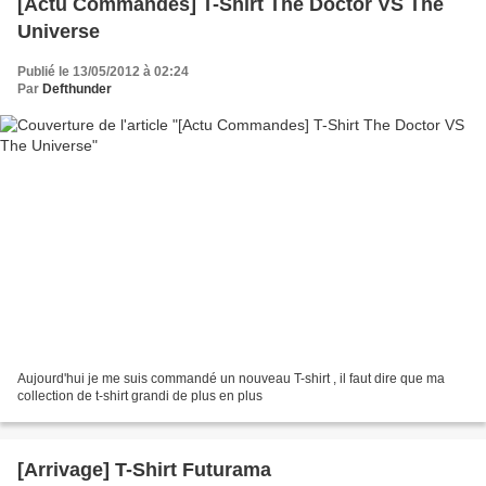
[Actu Commandes] T-Shirt The Doctor VS The
Universe
Publié le 13/05/2012 à 02:24
Par
Defthunder
Aujourd'hui je me suis commandé un nouveau T-shirt , il faut dire que ma
collection de t-shirt grandi de plus en plus
[Arrivage] T-Shirt Futurama