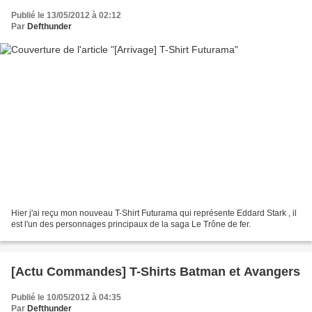
Publié le 13/05/2012 à 02:12
Par
Defthunder
Hier j'ai reçu mon nouveau T-Shirt Futurama qui représente Eddard Stark , il
est l'un des personnages principaux de la saga Le Trône de fer.
[Actu Commandes] T-Shirts Batman et Avangers
Publié le 10/05/2012 à 04:35
Par
Defthunder