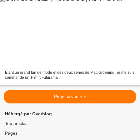
Étant un grand fan de mode et des deux séries de Matt Groening , je me suis
commandé un T-shirt Futurama .
Page suivante >
Hébergé par Overblog
Top articles
Pages