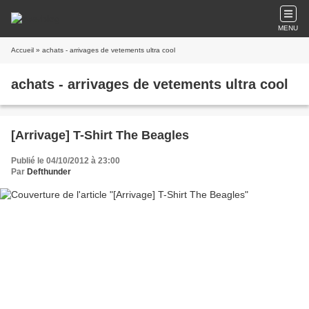
MENU
Accueil
» achats - arrivages de vetements ultra cool
achats - arrivages de vetements ultra cool
[Arrivage] T-Shirt The Beagles
Publié le 04/10/2012 à 23:00
Par
Defthunder