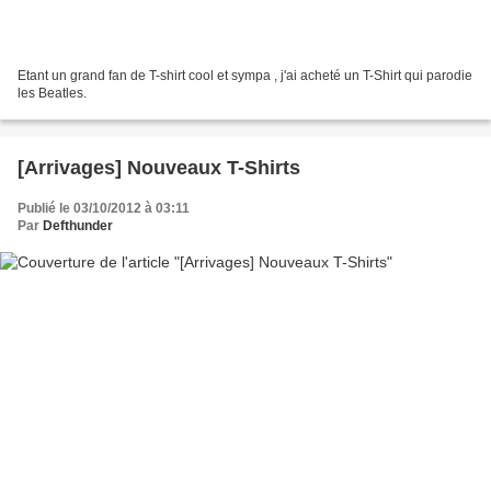
Etant un grand fan de T-shirt cool et sympa , j'ai acheté un T-Shirt qui parodie
les Beatles.
[Arrivages] Nouveaux T-Shirts
Publié le 03/10/2012 à 03:11
Par
Defthunder