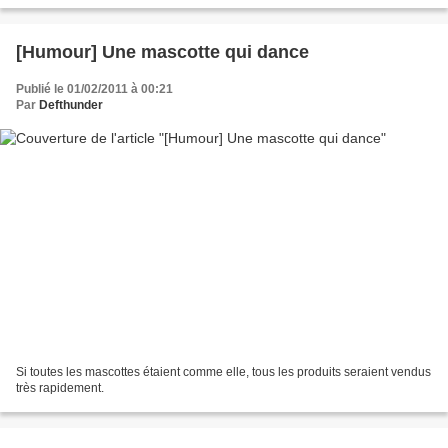
[Humour] Une mascotte qui dance
Publié le 01/02/2011 à 00:21
Par
Defthunder
Si toutes les mascottes étaient comme elle, tous les produits seraient vendus
très rapidement.