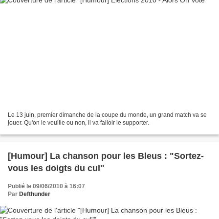
Le 13 juin, premier dimanche de la coupe du monde, un grand match va se
jouer. Qu'on le veuille ou non, il va falloir le supporter.
[Humour] La chanson pour les Bleus : "Sortez-
vous les doigts du cul"
Publié le 09/06/2010 à 16:07
Par
Defthunder