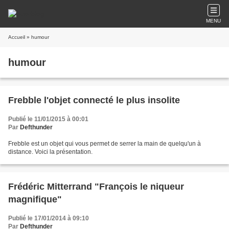
MENU
Accueil
» humour
humour
Frebble l'objet connecté le plus insolite
Publié le 11/01/2015 à 00:01
Par
Defthunder
Frebble est un objet qui vous permet de serrer la main de quelqu'un à
distance. Voici la présentation.
Frédéric Mitterrand "François le niqueur
magnifique"
Publié le 17/01/2014 à 09:10
Par
Defthunder