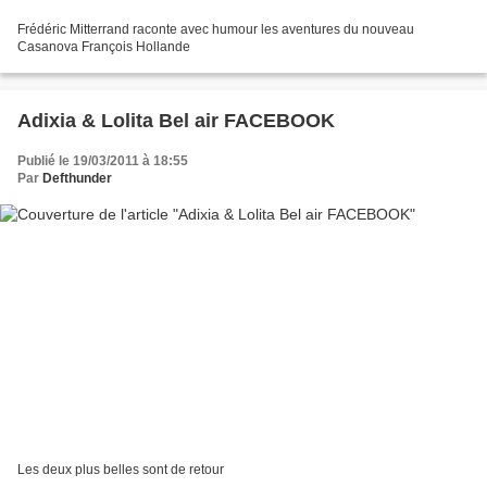
Frédéric Mitterrand raconte avec humour les aventures du nouveau
Casanova François Hollande
Adixia & Lolita Bel air FACEBOOK
Publié le 19/03/2011 à 18:55
Par
Defthunder
Les deux plus belles sont de retour