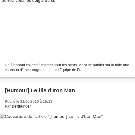
Un étonnant collectif "Internet pour les bleus" vient de publier sur la toile une
chanson d'encouragement pour l'Equipe de France.
[Humour] Le fils d'Iron Man
Publié le 31/05/2010 à 15:13
Par
Defthunder