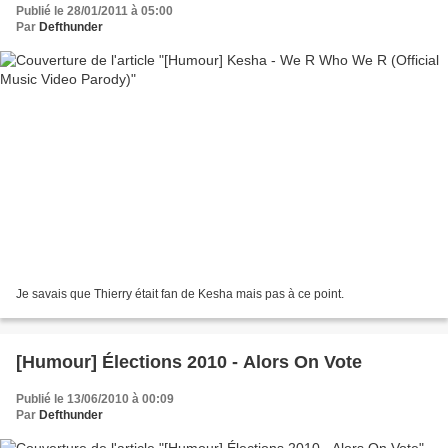
Publié le 28/01/2011 à 05:00
Par
Defthunder
Je savais que Thierry était fan de Kesha mais pas à ce point.
[Humour] Élections 2010 - Alors On Vote
Publié le 13/06/2010 à 00:09
Par
Defthunder