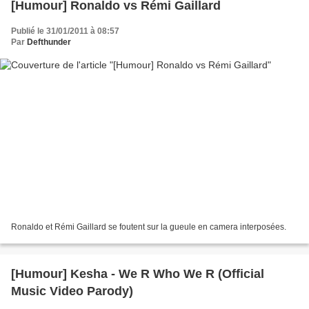
[Humour] Ronaldo vs Rémi Gaillard
Publié le 31/01/2011 à 08:57
Par
Defthunder
Ronaldo et Rémi Gaillard se foutent sur la gueule en camera interposées.
[Humour] Kesha - We R Who We R (Official
Music Video Parody)