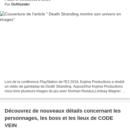
Par
Defthunder
Lors de la conférence PlayStation de l'E3 2018, Kojima Productions a révélé
un vidéo de gameplay de Death Stranding. Aujourd'hui Kojima Productions
nous livre plusieurs images du jeu avec Norman Reedus,Lindsay Wagner et
Léa Seydoux .
Découvrez de nouveaux détails concernant les
personnages, les boss et les lieux de CODE
VEIN