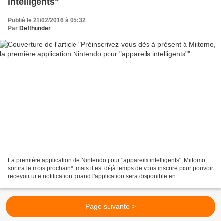
Publié le 21/02/2016 à 05:32
Par
Defthunder
La première application de Nintendo pour "appareils intelligents", Miitomo,
sortira le mois prochain*, mais il est déjà temps de vous inscrire pour pouvoir
recevoir une notification quand l'application sera disponible en
téléchargement. Dès à présent,...
Page suivante >