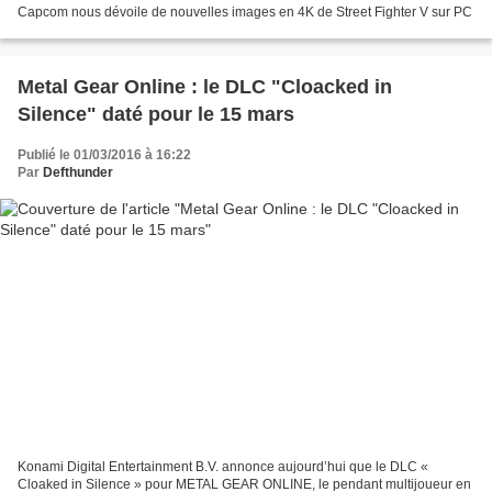
Capcom nous dévoile de nouvelles images en 4K de Street Fighter V sur PC
Metal Gear Online : le DLC "Cloacked in
Publié le 01/03/2016 à 16:22
Par
Defthunder
Konami Digital Entertainment B.V. annonce aujourd’hui que le DLC «
Cloaked in Silence » pour METAL GEAR ONLINE, le pendant multijoueur en