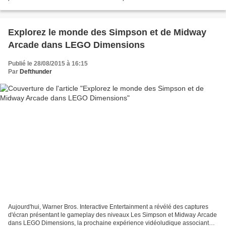
personnages du Royaume Champignon dans différents...
Explorez le monde des Simpson et de Midway
Arcade dans LEGO Dimensions
Publié le 28/08/2015 à 16:15
Par
Defthunder
Aujourd'hui, Warner Bros. Interactive Entertainment a révélé des captures
d'écran présentant le gameplay des niveaux Les Simpson et Midway Arcade
dans LEGO Dimensions, la prochaine expérience vidéoludique associant