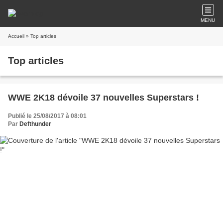
MENU
Accueil
» Top articles
Top articles
WWE 2K18 dévoile 37 nouvelles Superstars !
Publié le 25/08/2017 à 08:01
Par
Defthunder