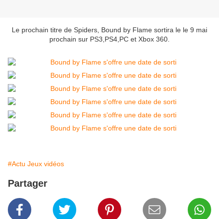
Le prochain titre de Spiders,
Bound by Flame sortira le
le 9 mai
prochain sur PS3,PS4,PC et Xbox 360.
#Actu Jeux vidéos
Partager