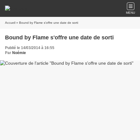
MENU
Accueil
» Bound by Flame s'offre une date de sorti
Bound by Flame s'offre une date de sorti
Publié le 14/03/2014 à 16:55
Par
Noémie