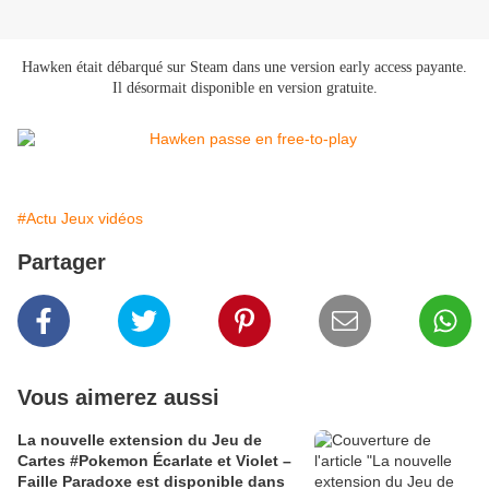
Hawken était débarqué sur Steam dans une version early access payante.
Il désormait disponible en version gratuite.
#Actu Jeux vidéos
Partager
Vous aimerez aussi
La nouvelle extension du Jeu de
Cartes #Pokemon Écarlate et Violet –
Faille Paradoxe est disponible dans