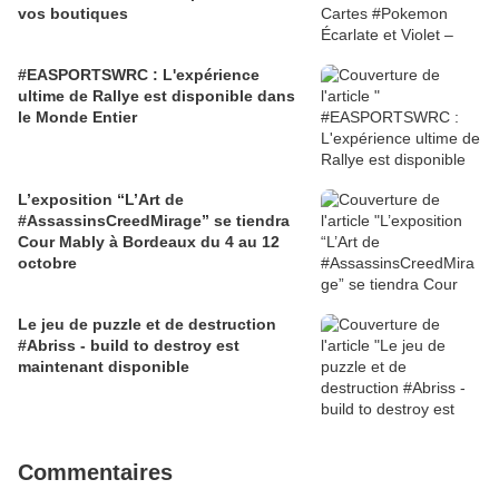
vos boutiques
#EASPORTSWRC : L'expérience
ultime de Rallye est disponible dans
le Monde Entier
L’exposition “L’Art de
#AssassinsCreedMirage” se tiendra
Cour Mably à Bordeaux du 4 au 12
octobre
Le jeu de puzzle et de destruction
#Abriss - build to destroy est
maintenant disponible
Commentaires