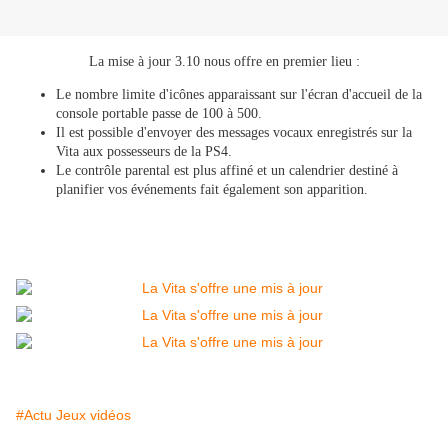
La mise à jour 3.10 nous offre en premier lieu :
Le nombre limite d'icônes apparaissant sur l'écran d'accueil de la
console portable passe de 100 à 500.
Il est possible d'envoyer des messages vocaux enregistrés sur la
Vita aux possesseurs de la PS4.
Le contrôle parental est plus affiné et un calendrier destiné à
planifier vos événements fait également son apparition.
#Actu Jeux vidéos