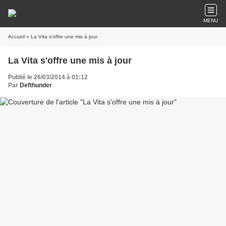
MENU
Accueil
» La Vita s'offre une mis à jour
La Vita s'offre une mis à jour
Publié le 26/03/2014 à 01:12
Par
Defthunder