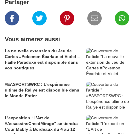
Partager
Vous aimerez aussi
La nouvelle extension du Jeu de
Cartes #Pokemon Écarlate et Violet –
Faille Paradoxe est disponible dans
vos boutiques
#EASPORTSWRC : L'expérience
ultime de Rallye est disponible dans
le Monde Entier
L’exposition “L’Art de
#AssassinsCreedMirage” se tiendra
Cour Mably à Bordeaux du 4 au 12