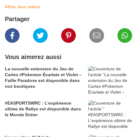
#Actu Jeux vidéos
Partager
Vous aimerez aussi
La nouvelle extension du Jeu de
Cartes #Pokemon Écarlate et Violet –
Faille Paradoxe est disponible dans
vos boutiques
#EASPORTSWRC : L'expérience
ultime de Rallye est disponible dans
le Monde Entier