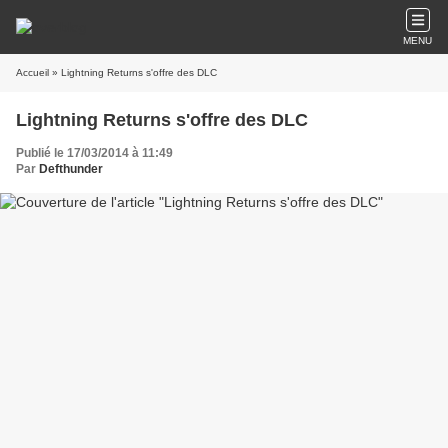
MENU
Accueil
» Lightning Returns s'offre des DLC
Lightning Returns s'offre des DLC
Publié le 17/03/2014 à 11:49
Par
Defthunder