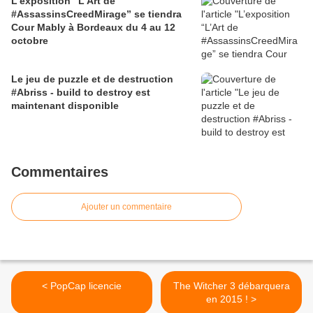
L’exposition “L’Art de
#AssassinsCreedMirage” se tiendra
Cour Mably à Bordeaux du 4 au 12
octobre
Le jeu de puzzle et de destruction
#Abriss - build to destroy est
maintenant disponible
Commentaires
Ajouter un commentaire
< PopCap licencie
The Witcher 3 débarquera
en 2015 ! >