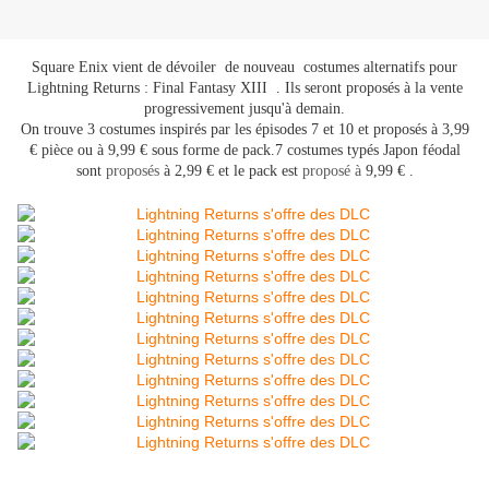
Square Enix vient de dévoiler de nouveau costumes alternatifs pour
Lightning Returns : Final Fantasy XIII . Ils seront proposés à la vente
progressivement jusqu'à demain.
On trouve 3 costumes inspirés par les épisodes 7 et 10 et proposés à 3,99
€ pièce ou à 9,99 € sous forme de pack.7 costumes typés Japon féodal
sont
proposés
à 2,99 € et le pack est
proposé à
9,99 € .