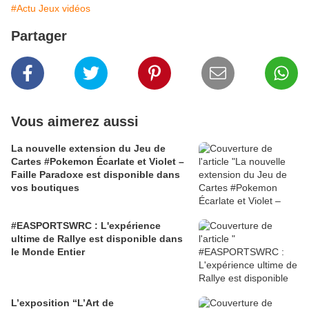
#Actu Jeux vidéos
Partager
Vous aimerez aussi
La nouvelle extension du Jeu de
Cartes #Pokemon Écarlate et Violet –
Faille Paradoxe est disponible dans
vos boutiques
#EASPORTSWRC : L'expérience
ultime de Rallye est disponible dans
le Monde Entier
L’exposition “L’Art de