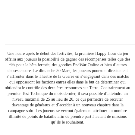
Une heure après le début des festivités, la première Happy Hour du jeu
offrira aux joueurs la possibilité de gagner des récompenses telles que des
clés pour la bêta fermée, des goodies EndWar Online et bien d’autres
choses encore. Le dimanche 30 Mars, les joueurs pourront directement
s’affronter dans le Théâtre de la Guerre en s’engageant dans des matchs
qui opposeront les factions entres elles dans le but de déterminer qui
obtiendra le contrôle des dernières ressources sur Terre. Contrairement au
premier Test Technique du mois dernier, il sera possible d’atteindre un
niveau maximal de 25 au lieu de 20, ce qui permettra de recruter
davantage de généraux et d’accéder à un nouveau chapitre dans la
campagne solo. Les joueurs se verront également attribuer un nombre
illimité de points de bataille afin de prendre part à autant de missions
qu’ils le souhaitent.