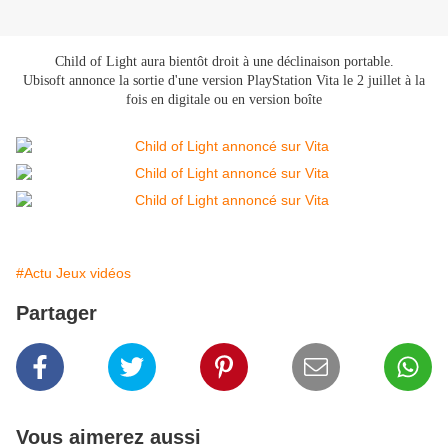
Child of Light aura bientôt droit à une déclinaison portable.
Ubisoft annonce la sortie d'une version PlayStation Vita le 2 juillet à la
fois en digitale ou en version boîte
#Actu Jeux vidéos
Partager
Vous aimerez aussi