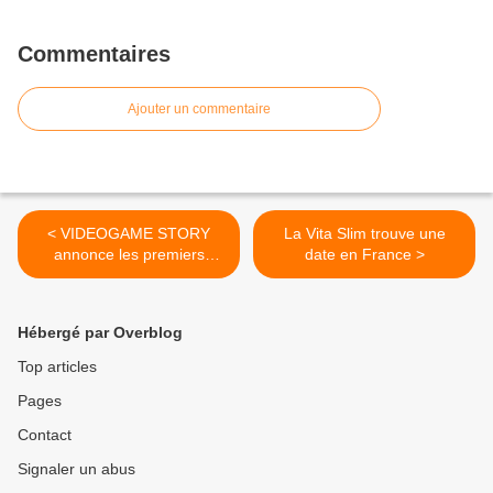
Commentaires
Ajouter un commentaire
< VIDEOGAME STORY
La Vita Slim trouve une
annonce les premiers
date en France >
partenaires officiels de
Hébergé par Overblog
Top articles
Pages
Contact
Signaler un abus