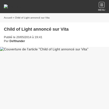
MENU
Accueil
» Child of Light annoncé sur Vita
Child of Light annoncé sur Vita
Publié le 20/05/2014 à 19:41
Par
Defthunder