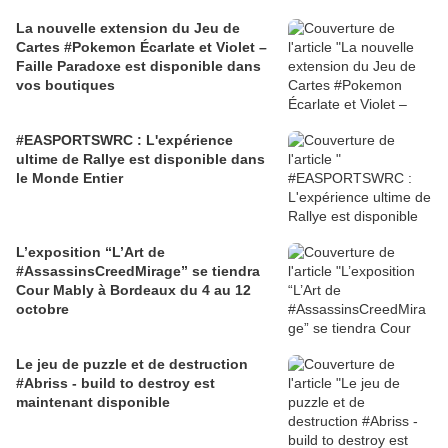
La nouvelle extension du Jeu de
Cartes #Pokemon Écarlate et Violet –
Faille Paradoxe est disponible dans
vos boutiques
#EASPORTSWRC : L'expérience
ultime de Rallye est disponible dans
le Monde Entier
L’exposition “L’Art de
#AssassinsCreedMirage” se tiendra
Cour Mably à Bordeaux du 4 au 12
octobre
Le jeu de puzzle et de destruction
#Abriss - build to destroy est
maintenant disponible