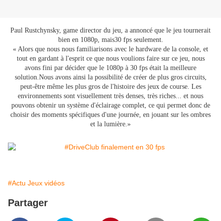
Paul Rustchynsky, game director du jeu, a annoncé que le jeu tournerait
bien en 1080p, mais30 fps seulement.
« Alors que nous nous familiarisons avec le hardware de la console, et
tout en gardant à l'esprit ce que nous voulions faire sur ce jeu, nous
avons fini par décider que le 1080p à 30 fps était la meilleure
solution.Nous avons ainsi la possibilité de créer de plus gros circuits,
peut-être même les plus gros de l'histoire des jeux de course. Les
environnements sont visuellement très denses, très riches... et nous
pouvons obtenir un système d'éclairage complet, ce qui permet donc de
choisir des moments spécifiques d'une journée, en jouant sur les ombres
et la lumière.»
#Actu Jeux vidéos
Partager