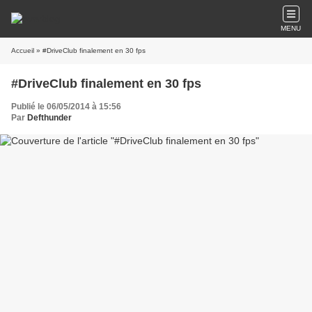
MENU
Accueil
» #DriveClub finalement en 30 fps
#DriveClub finalement en 30 fps
Publié le 06/05/2014 à 15:56
Par
Defthunder