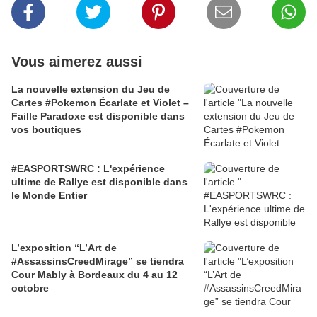
Vous aimerez aussi
La nouvelle extension du Jeu de
Cartes #Pokemon Écarlate et Violet –
Faille Paradoxe est disponible dans
vos boutiques
#EASPORTSWRC : L'expérience
ultime de Rallye est disponible dans
le Monde Entier
L’exposition “L’Art de
#AssassinsCreedMirage” se tiendra
Cour Mably à Bordeaux du 4 au 12
octobre