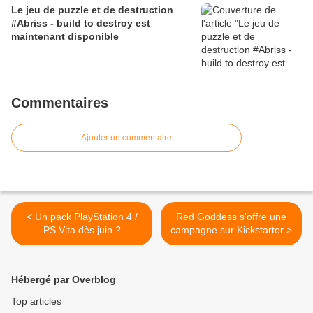
Le jeu de puzzle et de destruction
#Abriss - build to destroy est
maintenant disponible
Commentaires
Ajouter un commentaire
< Un pack PlayStation 4 /
Red Goddess‏ s'offre une
PS Vita dès juin ?
campagne sur Kickstarter >
Hébergé par Overblog
Top articles