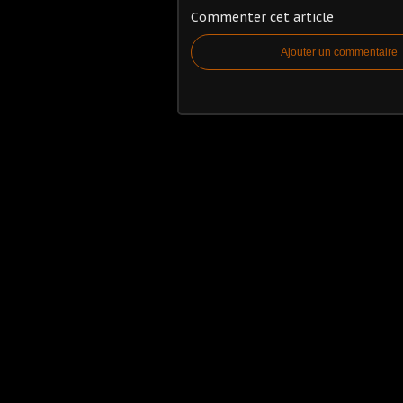
Commenter cet article
Ajouter un commentaire