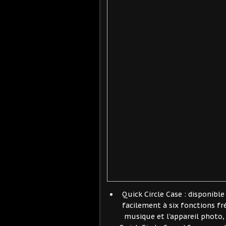
Quick Circle Case : disponible
facilement à six fonctions f
musique et l’appareil photo, e