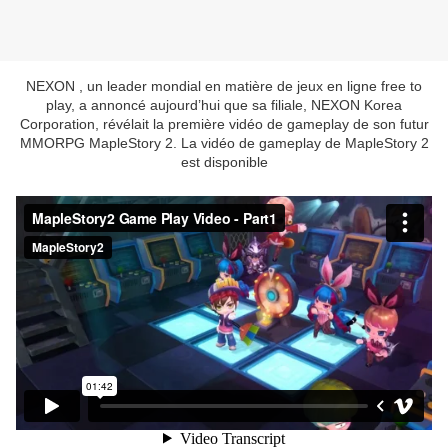
NEXON , un leader mondial en matière de jeux en ligne free to
play, a annoncé aujourd’hui que sa filiale, NEXON Korea
Corporation, révélait la première vidéo de gameplay de son futur
MMORPG MapleStory 2. La vidéo de gameplay de MapleStory 2
est disponible