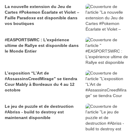
La nouvelle extension du Jeu de
Cartes #Pokemon Écarlate et Violet –
Faille Paradoxe est disponible dans
vos boutiques
#EASPORTSWRC : L'expérience
ultime de Rallye est disponible dans
le Monde Entier
L’exposition “L’Art de
#AssassinsCreedMirage” se tiendra
Cour Mably à Bordeaux du 4 au 12
octobre
Le jeu de puzzle et de destruction
#Abriss - build to destroy est
maintenant disponible