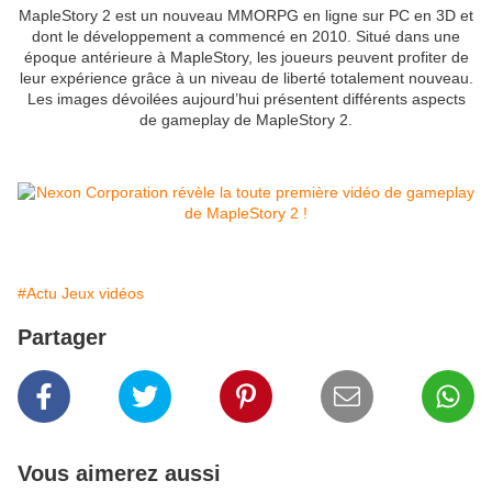
MapleStory 2 est un nouveau MMORPG en ligne sur PC en 3D et
dont le développement a commencé en 2010. Situé dans une
époque antérieure à MapleStory, les joueurs peuvent profiter de
leur expérience grâce à un niveau de liberté totalement nouveau.
Les images dévoilées aujourd’hui présentent différents aspects
de gameplay de MapleStory 2.
#Actu Jeux vidéos
Partager
Vous aimerez aussi