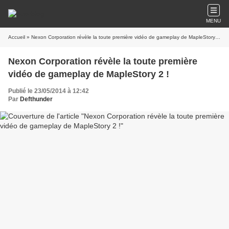
MENU
Accueil
Nexon Corporation révèle la toute première
Publié le 23/05/2014 à 12:42
Par
Defthunder