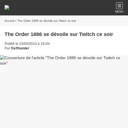
MENU
Accueil
» The Order 1886 se dévoile sur Twitch ce soir
The Order 1886 se dévoile sur Twitch ce soir
Publié le 23/05/2014 à 16:04
Par
Defthunder