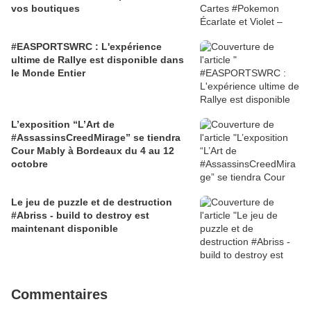
vos boutiques
#EASPORTSWRC : L'expérience
ultime de Rallye est disponible dans
le Monde Entier
L’exposition “L’Art de
#AssassinsCreedMirage” se tiendra
Cour Mably à Bordeaux du 4 au 12
octobre
Le jeu de puzzle et de destruction
#Abriss - build to destroy est
maintenant disponible
Commentaires