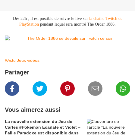
Dès 22h , il est possible de suivre le live sur
la chaîne Twitch de
PlayStation
pendant lequel sera montré The Order 1886.
#Actu Jeux vidéos
Partager
Vous aimerez aussi
La nouvelle extension du Jeu de
Cartes #Pokemon Écarlate et Violet –
Faille Paradoxe est disponible dans