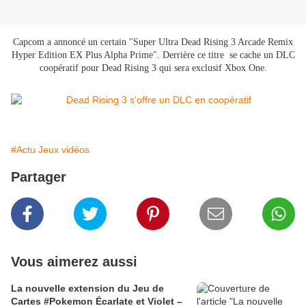
Capcom a annoncé un certain "Super Ultra Dead Rising 3 Arcade Remix
Hyper Edition EX Plus Alpha Prime". Derrière ce titre se cache un DLC
coopératif pour Dead Rising 3 qui sera exclusif Xbox One.
#Actu Jeux vidéos
Partager
Vous aimerez aussi
La nouvelle extension du Jeu de
Cartes #Pokemon Écarlate et Violet –