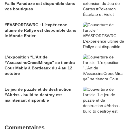
Faille Paradoxe est disponible dans
vos boutiques
#EASPORTSWRC : L'expérience
ultime de Rallye est disponible dans
le Monde Entier
L’exposition “L’Art de
#AssassinsCreedMirage” se tiendra
Cour Mably à Bordeaux du 4 au 12
octobre
Le jeu de puzzle et de destruction
#Abriss - build to destroy est
maintenant disponible
Commentaires