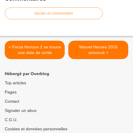
Ajouter un commentaire
< Forza Horizon 2 se trouve
Marvel Heroes 2015
une date de sortie
annoncé >
Hébergé par Overblog
Top articles
Pages
Contact
Signaler un abus
C.G.U.
Cookies et données personnelles