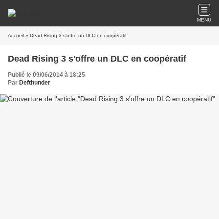
MENU
Accueil
» Dead Rising 3 s'offre un DLC en coopératif
Dead Rising 3 s'offre un DLC en coopératif
Publié le 09/06/2014 à 18:25
Par
Defthunder