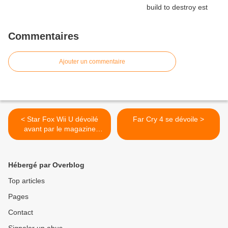
Commentaires
Ajouter un commentaire
< Star Fox Wii U dévoilé
Far Cry 4 se dévoile >
avant par le magazine
Times
Hébergé par Overblog
Top articles
Pages
Contact