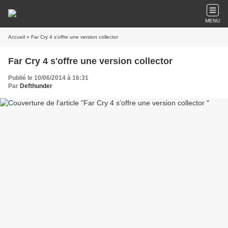
MENU
Accueil
» Far Cry 4 s'offre une version collector
Far Cry 4 s'offre une version collector
Publié le 10/06/2014 à 16:31
Par
Defthunder