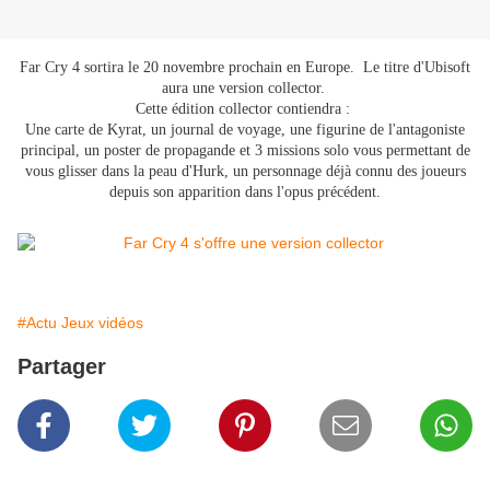
Far Cry 4 sortira le 20 novembre prochain en Europe. Le titre d'Ubisoft
aura une version collector.
Cette édition collector contiendra :
Une carte de Kyrat, un journal de voyage, une figurine de l'antagoniste
principal, un poster de propagande et 3 missions solo vous permettant de
vous glisser dans la peau d'Hurk, un personnage déjà connu des joueurs
depuis son apparition dans l'opus précédent.
#Actu Jeux vidéos
Partager