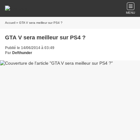
MENU
Accueil
» GTA V sera meilleur sur PS4 ?
GTA V sera meilleur sur PS4 ?
Publié le 14/06/2014 à 03:49
Par
Defthunder