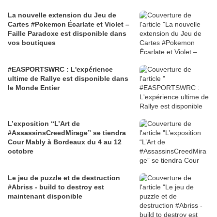
La nouvelle extension du Jeu de
Cartes #Pokemon Écarlate et Violet –
Faille Paradoxe est disponible dans
vos boutiques
#EASPORTSWRC : L'expérience
ultime de Rallye est disponible dans
le Monde Entier
L’exposition “L’Art de
#AssassinsCreedMirage” se tiendra
Cour Mably à Bordeaux du 4 au 12
octobre
Le jeu de puzzle et de destruction
#Abriss - build to destroy est
maintenant disponible