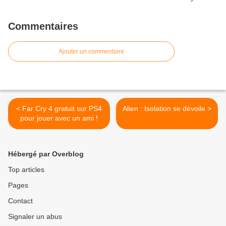
Commentaires
Ajouter un commentaire
< Far Cry 4 gratuit sur PS4
Alien : Isolation se dévoile >
pour jouer avec un ami !
Hébergé par Overblog
Top articles
Pages
Contact
Signaler un abus