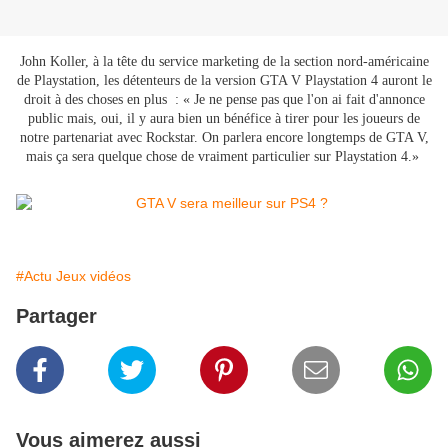
John Koller, à la tête du service marketing de la section nord-américaine
de Playstation, les détenteurs de la version GTA V Playstation 4 auront le
droit à des choses en plus : « Je ne pense pas que l'on ai fait d'annonce
public mais, oui, il y aura bien un bénéfice à tirer pour les joueurs de
notre partenariat avec Rockstar. On parlera encore longtemps de GTA V,
mais ça sera quelque chose de vraiment particulier sur Playstation 4.»
#Actu Jeux vidéos
Partager
Vous aimerez aussi