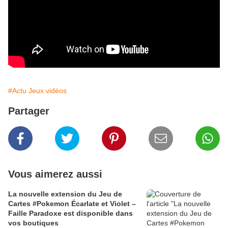
#Actu Jeux vidéos
Partager
Vous aimerez aussi
La nouvelle extension du Jeu de
Cartes #Pokemon Écarlate et Violet –
Faille Paradoxe est disponible dans
vos boutiques