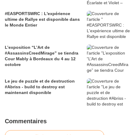
#EASPORTSWRC : L'expérience
ultime de Rallye est disponible dans
le Monde Entier
L’exposition “L’Art de
#AssassinsCreedMirage” se tiendra
Cour Mably à Bordeaux du 4 au 12
octobre
Le jeu de puzzle et de destruction
#Abriss - build to destroy est
maintenant disponible
Commentaires