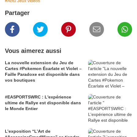
#Actu Jeux vidéos
Partager
Vous aimerez aussi
La nouvelle extension du Jeu de
Cartes #Pokemon Écarlate et Violet –
Faille Paradoxe est disponible dans
vos boutiques
#EASPORTSWRC : L'expérience
ultime de Rallye est disponible dans
le Monde Entier
L’exposition “L’Art de