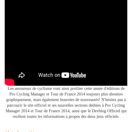
Les amoureux de cyclisme vont ainsi profiter cette année d'éditions de
Pro Cycling Manager et Tour de France 2014 toujours plus abouties
graphiquement, mais également bourrées de nouveautés! N'hésitez pas à
parcourir le site officiel et ses nouvelles sections dédiées à Pro Cycling
Manager 2014 et Tour de France 2014, ainsi que le Devblog Officiel qui
recèlent toutes les informations à propos des deux jeux officiels.