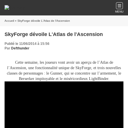
MENU
Accueil
Publié le 11/06/2014 à 15:56
Par
Defthunder
Cette semaine, les joueurs vont avoir un aperçu de l’Atlas de
l’Ascension, une fonctionnalité unique de SkyForge, et trois nouvelles
classes de personnages : le Gunner, qui se concentre sur l’armement, le
Berserker impitoyable et le miséricordieux LightBinder.