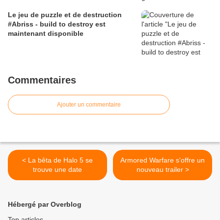
Le jeu de puzzle et de destruction
#Abriss - build to destroy est
maintenant disponible
Commentaires
Ajouter un commentaire
< La bêta de Halo 5 se
Armored Warfare s'offre un
trouve une date
nouveau trailer >
Hébergé par Overblog
Top articles