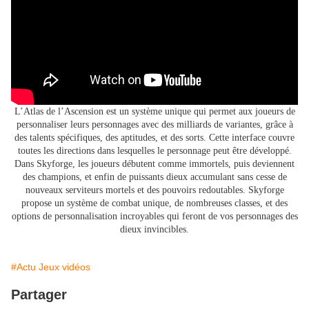
L’Atlas de l’Ascension est un système unique qui permet aux joueurs de
personnaliser leurs personnages avec des milliards de variantes, grâce à
des talents spécifiques, des aptitudes, et des sorts. Cette interface couvre
toutes les directions dans lesquelles le personnage peut être développé.
Dans Skyforge, les joueurs débutent comme immortels, puis deviennent
des champions, et enfin de puissants dieux accumulant sans cesse de
nouveaux serviteurs mortels et des pouvoirs redoutables. Skyforge
propose un système de combat unique, de nombreuses classes, et des
options de personnalisation incroyables qui feront de vos personnages des
dieux invincibles.
#Actu Jeux vidéos
Partager