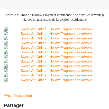
Sword Art Online : Hollow Fragment commence à se dévoiler davantage
via des images issues de la version occidentale.
#Actu Jeux vidéos
Partager