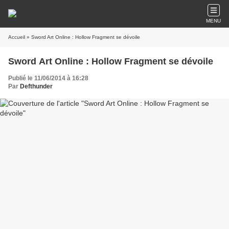
MENU
Accueil
» Sword Art Online : Hollow Fragment se dévoile
Sword Art Online : Hollow Fragment se dévoile
Publié le 11/06/2014 à 16:28
Par
Defthunder