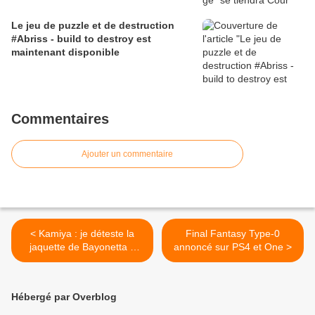
Le jeu de puzzle et de destruction
#Abriss - build to destroy est
maintenant disponible
Commentaires
Ajouter un commentaire
< Kamiya : je déteste la
Final Fantasy Type-0
jaquette de Bayonetta 2
annoncé sur PS4 et One >
faite par Nintendo
Hébergé par Overblog