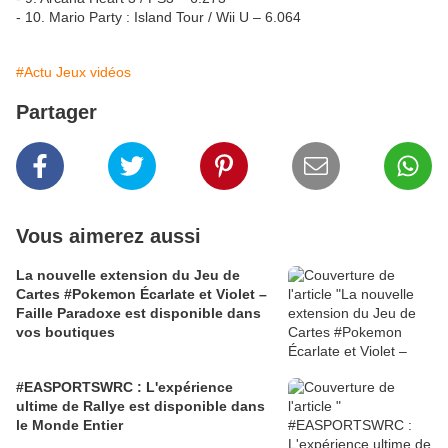
- 10. Mario Party : Island Tour / Wii U – 6.064
#Actu Jeux vidéos
Partager
Vous aimerez aussi
La nouvelle extension du Jeu de
Cartes #Pokemon Écarlate et Violet –
Faille Paradoxe est disponible dans
vos boutiques
#EASPORTSWRC : L'expérience
ultime de Rallye est disponible dans
le Monde Entier