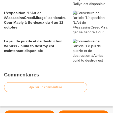
L’exposition “L’Art de
#AssassinsCreedMirage” se tiendra
Cour Mably à Bordeaux du 4 au 12
octobre
Le jeu de puzzle et de destruction
#Abriss - build to destroy est
maintenant disponible
Commentaires
Ajouter un commentaire