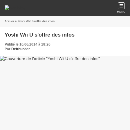
MENU
Accueil
» Yoshi Wii U s'offre des infos
Yoshi Wii U s'offre des infos
Publié le 10/06/2014 à 18:26
Par
Defthunder