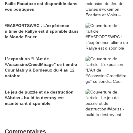
Faille Paradoxe est disponible dans
vos boutiques
#EASPORTSWRC : L'expérience
ultime de Rallye est disponible dans
le Monde Entier
L’exposition “L’Art de
#AssassinsCreedMirage” se tiendra
Cour Mably à Bordeaux du 4 au 12
octobre
Le jeu de puzzle et de destruction
#Abriss - build to destroy est
maintenant disponible
Commentaires