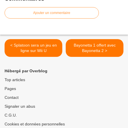
Ajouter un commentaire
< Splatoon sera un jeu en
Bayonetta 1 offert avec
ligne sur Wii U
Bayonetta 2 >
Hébergé par Overblog
Top articles
Pages
Contact
Signaler un abus
C.G.U.
Cookies et données personnelles