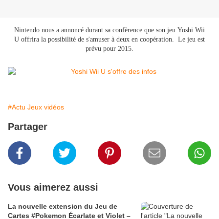
Nintendo nous a annoncé durant sa confèrence que son jeu Yoshi Wii
U offrira la possibilité de s'amuser à deux en coopération. Le jeu est
prévu pour 2015.
#Actu Jeux vidéos
Partager
Vous aimerez aussi
La nouvelle extension du Jeu de
Cartes #Pokemon Écarlate et Violet –