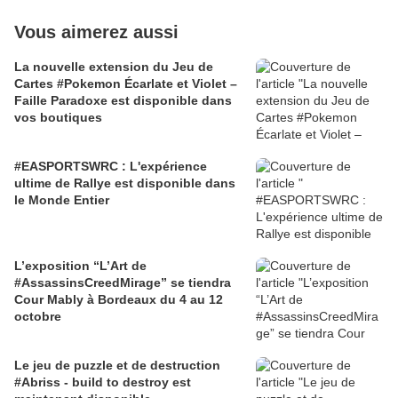
Vous aimerez aussi
La nouvelle extension du Jeu de
Cartes #Pokemon Écarlate et Violet –
Faille Paradoxe est disponible dans
vos boutiques
#EASPORTSWRC : L'expérience
ultime de Rallye est disponible dans
le Monde Entier
L’exposition “L’Art de
#AssassinsCreedMirage” se tiendra
Cour Mably à Bordeaux du 4 au 12
octobre
Le jeu de puzzle et de destruction
#Abriss - build to destroy est