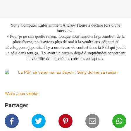
Sony Computer Entertainment Andrew House a déclaré lors d'une
interview :
« Pour je ne sais quelle raison, lorsque nous faisions la promotion de la
plate-forme, nous avions plus de mal à la vendre aux éditeurs et
développeurs japonais. Il y a un niveau de confort dans la PS3 qui jouait
un rôle dans tout ça. Il y avait un certain degré d’inquiétudes concernant
la viabilité du marché des consoles au Japon.»
#Actu Jeux vidéos
Partager