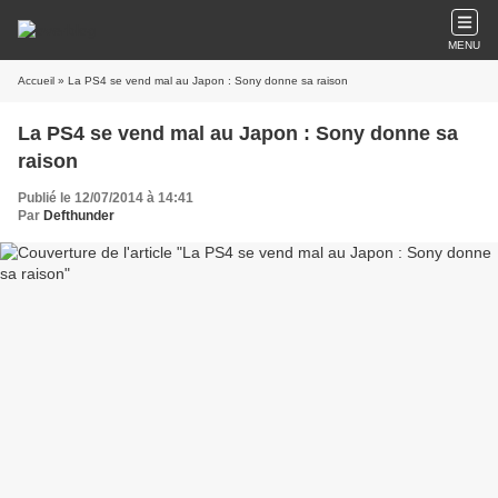
MENU
Accueil
» La PS4 se vend mal au Japon : Sony donne sa raison
La PS4 se vend mal au Japon : Sony donne sa
raison
Publié le 12/07/2014 à 14:41
Par
Defthunder