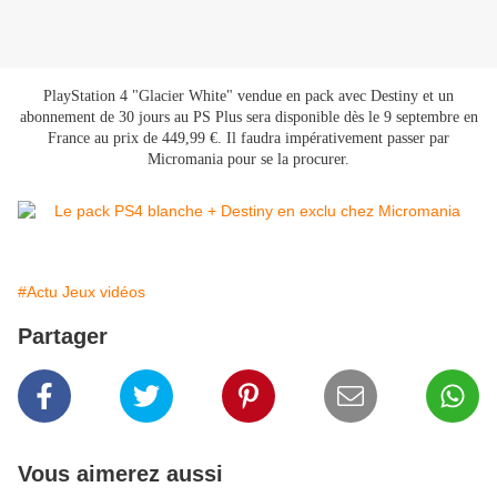
PlayStation 4 "Glacier White" vendue en pack avec Destiny et un
abonnement de 30 jours au PS Plus sera disponible dès le 9 septembre en
France au prix de 449,99 €. Il faudra impérativement passer par
Micromania pour se la procurer.
#Actu Jeux vidéos
Partager
Vous aimerez aussi