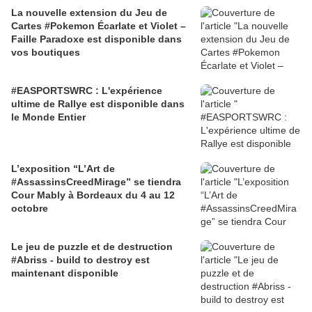
La nouvelle extension du Jeu de
Cartes #Pokemon Écarlate et Violet –
Faille Paradoxe est disponible dans
vos boutiques
#EASPORTSWRC : L'expérience
ultime de Rallye est disponible dans
le Monde Entier
L’exposition “L’Art de
#AssassinsCreedMirage” se tiendra
Cour Mably à Bordeaux du 4 au 12
octobre
Le jeu de puzzle et de destruction
#Abriss - build to destroy est
maintenant disponible