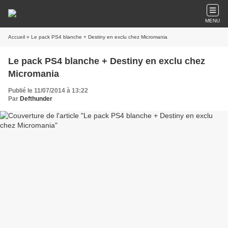
MENU
Accueil
» Le pack PS4 blanche + Destiny en exclu chez Micromania
Le pack PS4 blanche + Destiny en exclu chez
Micromania
Publié le 11/07/2014 à 13:22
Par
Defthunder