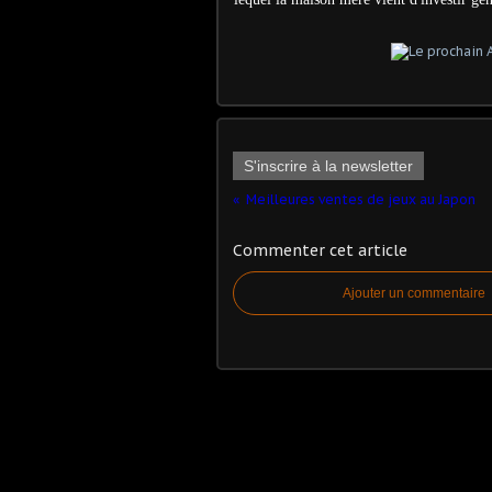
S'inscrire à la newsletter
Meilleures ventes de jeux au Japon
Commenter cet article
Ajouter un commentaire