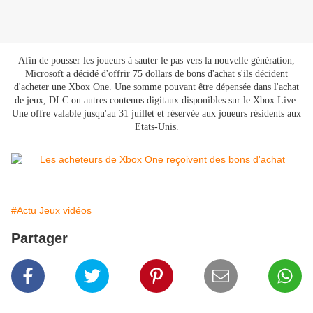
Afin de pousser les joueurs à sauter le pas vers la nouvelle génération,
Microsoft a décidé d'offrir 75 dollars de bons d'achat s'ils décident
d'acheter une Xbox One. Une somme pouvant être dépensée dans l'achat
de jeux, DLC ou autres contenus digitaux disponibles sur le Xbox Live.
Une offre valable jusqu'au 31 juillet et réservée aux joueurs résidents aux
Etats-Unis.
#Actu Jeux vidéos
Partager