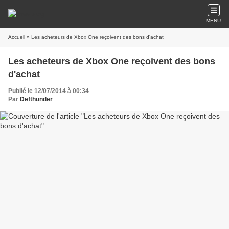
MENU
Accueil
» Les acheteurs de Xbox One reçoivent des bons d'achat
Les acheteurs de Xbox One reçoivent des bons
d'achat
Publié le 12/07/2014 à 00:34
Par
Defthunder