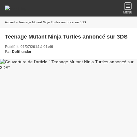
MENU
Accueil
» Teenage Mutant Ninja Turtles annoncé sur 3DS
Teenage Mutant Ninja Turtles annoncé sur 3DS
Publié le 01/07/2014 à 01:49
Par
Defthunder