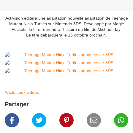
Activision éditera une adaptation nouvelle adaptation de Teenage
Mutant Ninja Turtles sur Nintendo 3DS. Développé par Magic
Pockets, le titre reprendra l'histoire du film de Michael Bay.
Le titre débarquera le 15 octobre prochain.
#Actu Jeux vidéos
Partager