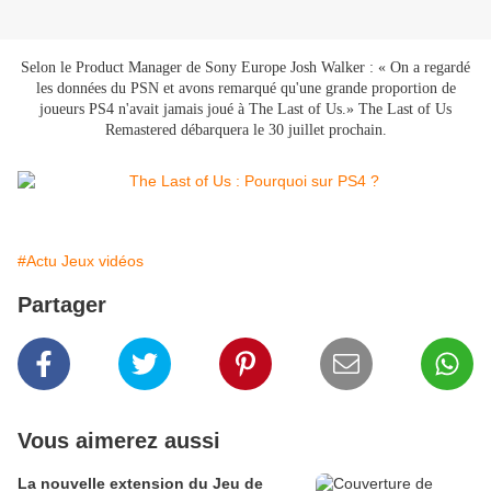
Selon le Product Manager de Sony Europe Josh Walker : « On a regardé
les données du PSN et avons remarqué qu'une grande proportion de
joueurs PS4 n'avait jamais joué à The Last of Us.» The Last of Us
Remastered débarquera le 30 juillet prochain.
#Actu Jeux vidéos
Partager
Vous aimerez aussi
La nouvelle extension du Jeu de