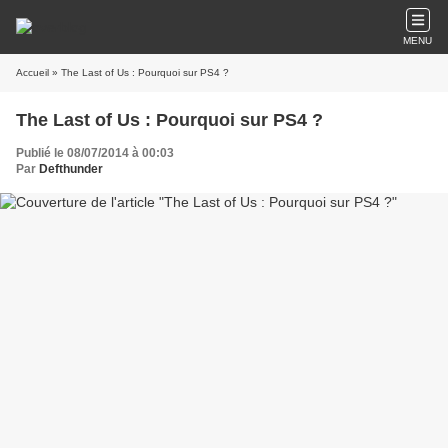
MENU
Accueil
» The Last of Us : Pourquoi sur PS4 ?
The Last of Us : Pourquoi sur PS4 ?
Publié le 08/07/2014 à 00:03
Par
Defthunder