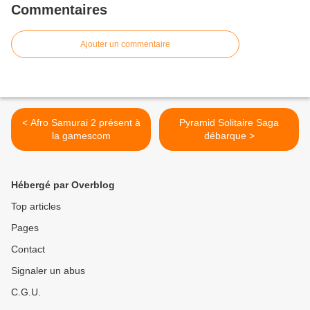
Commentaires
Ajouter un commentaire
< Afro Samurai 2 présent à
Pyramid Solitaire Saga‏
la gamescom
débarque >
Hébergé par Overblog
Top articles
Pages
Contact
Signaler un abus
C.G.U.