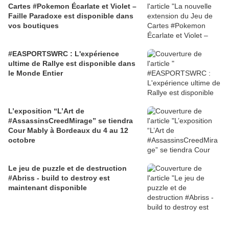
Cartes #Pokemon Écarlate et Violet –
Faille Paradoxe est disponible dans
vos boutiques
#EASPORTSWRC : L'expérience
ultime de Rallye est disponible dans
le Monde Entier
L’exposition “L’Art de
#AssassinsCreedMirage” se tiendra
Cour Mably à Bordeaux du 4 au 12
octobre
Le jeu de puzzle et de destruction
#Abriss - build to destroy est
maintenant disponible