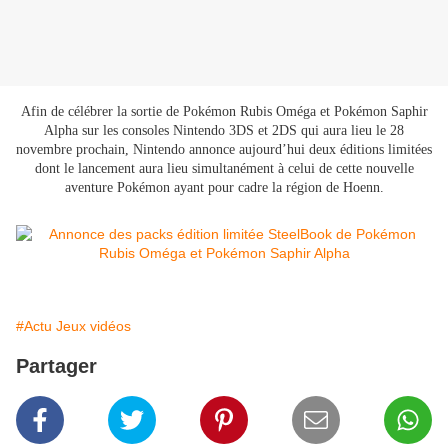
Afin de célébrer la sortie de Pokémon Rubis Oméga et Pokémon Saphir
Alpha sur les consoles Nintendo 3DS et 2DS qui aura lieu le 28
novembre prochain, Nintendo annonce aujourd’hui deux éditions limitées
dont le lancement aura lieu simultanément à celui de cette nouvelle
aventure Pokémon ayant pour cadre la région de Hoenn.
#Actu Jeux vidéos
Partager