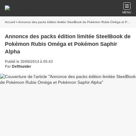
MENU
Accueil
Annonce des packs édition limitée SteelBook de
Pokémon Rubis Oméga et Pokémon Saphir
Publié le 30/08/2014 à 05:43
Par
Defthunder