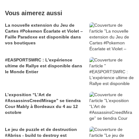
Vous aimerez aussi
La nouvelle extension du Jeu de
Cartes #Pokemon Écarlate et Violet –
Faille Paradoxe est disponible dans
vos boutiques
#EASPORTSWRC : L'expérience
ultime de Rallye est disponible dans
le Monde Entier
L’exposition “L’Art de
#AssassinsCreedMirage” se tiendra
Cour Mably à Bordeaux du 4 au 12
octobre
Le jeu de puzzle et de destruction
#Abriss - build to destroy est