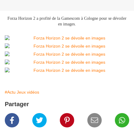
Forza Horizon 2 a profité de la Gamescom à Cologne pour se dévoiler
en images.
#Actu Jeux vidéos
Partager