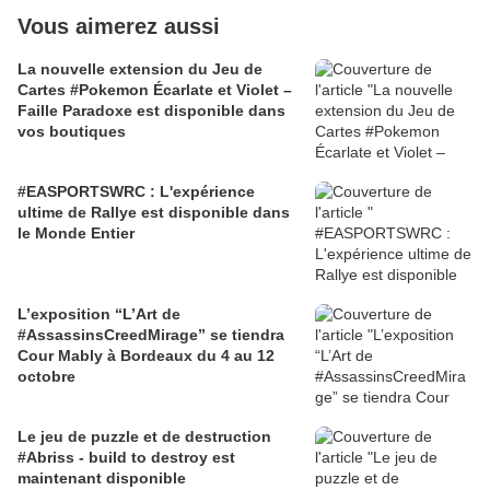
Vous aimerez aussi
La nouvelle extension du Jeu de
Cartes #Pokemon Écarlate et Violet –
Faille Paradoxe est disponible dans
vos boutiques
#EASPORTSWRC : L'expérience
ultime de Rallye est disponible dans
le Monde Entier
L’exposition “L’Art de
#AssassinsCreedMirage” se tiendra
Cour Mably à Bordeaux du 4 au 12
octobre
Le jeu de puzzle et de destruction
#Abriss - build to destroy est
maintenant disponible