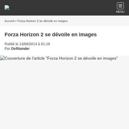
MENU
Accueil
» Forza Horizon 2 se dévoile en images
Forza Horizon 2 se dévoile en images
Publié le 14/08/2014 à 01:16
Par
Defthunder