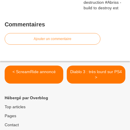
Commentaires
Ajouter un commentaire
< ScreamRide annoncé
Diablo 3 : très lourd sur PS4
>
Hébergé par Overblog
Top articles
Pages
Contact