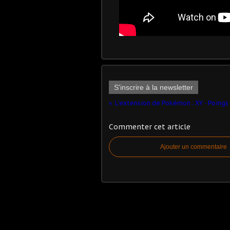
S'inscrire à la newsletter
Commenter cet article
Ajouter un commentaire