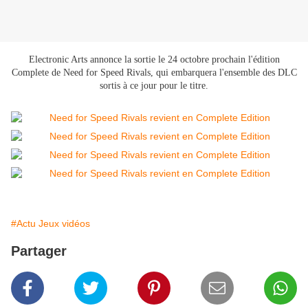
Electronic Arts annonce la sortie le 24 octobre prochain l'édition
Complete de Need for Speed Rivals, qui embarquera l'ensemble des DLC
sortis à ce jour pour le titre.
#Actu Jeux vidéos
Partager