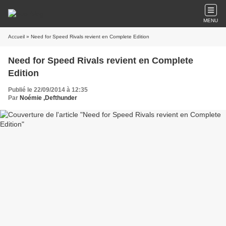
MENU
Accueil
» Need for Speed Rivals revient en Complete Edition
Need for Speed Rivals revient en Complete
Edition
Publié le 22/09/2014 à 12:35
Par
Noémie ,Defthunder