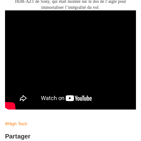
HDR-AZ1 de Sony, qui était montée sur le dos de l’aigle pour
immortaliser l’intégralité du vol.
#High Tech
Partager