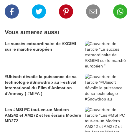
Vous aimerez aussi
Le succès extraordinaire de #XGIMI
sur le marché européen
#Ubisoft dévoile la puissance de sa
technologie #Snowdrop au Festival
International du Film d'Animation
d'Annecy ( #MIFA )
Les #MSI PC tout-en-un Modern
AM242 et AM272 et les écrans Modern
MD272