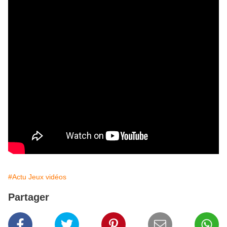
#Actu Jeux vidéos
Partager