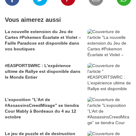
Vous aimerez aussi
La nouvelle extension du Jeu de
Cartes #Pokemon Écarlate et Violet –
Faille Paradoxe est disponible dans
vos boutiques
#EASPORTSWRC : L'expérience
ultime de Rallye est disponible dans
le Monde Entier
L’exposition “L’Art de
#AssassinsCreedMirage” se tiendra
Cour Mably à Bordeaux du 4 au 12
octobre
Le jeu de puzzle et de destruction