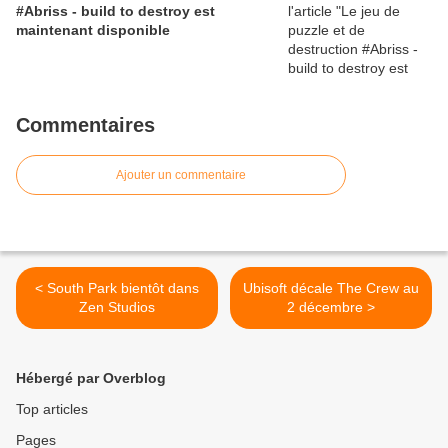
#Abriss - build to destroy est
maintenant disponible
Commentaires
Ajouter un commentaire
< South Park bientôt dans
Ubisoft décale The Crew au
Zen Studios
2 décembre >
Hébergé par Overblog
Top articles
Pages