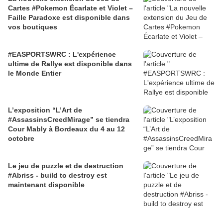
Cartes #Pokemon Écarlate et Violet –
Faille Paradoxe est disponible dans
vos boutiques
#EASPORTSWRC : L'expérience
ultime de Rallye est disponible dans
le Monde Entier
L’exposition “L’Art de
#AssassinsCreedMirage” se tiendra
Cour Mably à Bordeaux du 4 au 12
octobre
Le jeu de puzzle et de destruction
#Abriss - build to destroy est
maintenant disponible