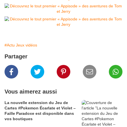
#Actu Jeux vidéos
Partager
Vous aimerez aussi
La nouvelle extension du Jeu de
Cartes #Pokemon Écarlate et Violet –
Faille Paradoxe est disponible dans
vos boutiques