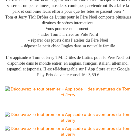
se seront un peu calmées, nos deux comiques parviendront-ils à faire la
paix et combiner leurs efforts pour que les fêtes se passent bien ?
Tom et Jerry TM: Drôles de Lutins pour le Père Noël comporte plusieurs
dizaines de scènes interactives.
Vous pourrez notamment :
- aider Tom à arriver au Pôle Nord
- réparer des jouets dans l’atelier du Père Noël
- déposer le petit chiot Jingles dans sa nouvelle famille
L’« appisode » Tom et Jerry TM: Drôles de Lutins pour le Père Noël est
disponible dans le monde entier, en anglais, français, italien, allemand,
espagnol et japonais. Il est téléchargeable sur l’App Store et sur Google
Play Prix de vente conseillé : 3,59 €