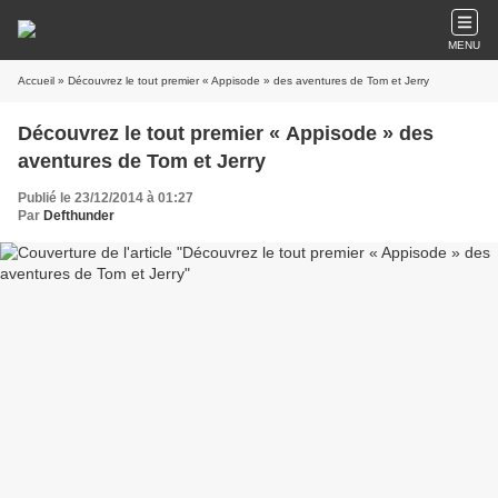
MENU
Accueil
Découvrez le tout premier « Appisode » des
Publié le 23/12/2014 à 01:27
Par
Defthunder