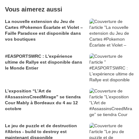
Vous aimerez aussi
La nouvelle extension du Jeu de
Cartes #Pokemon Écarlate et Violet –
Faille Paradoxe est disponible dans
vos boutiques
#EASPORTSWRC : L'expérience
ultime de Rallye est disponible dans
le Monde Entier
L’exposition “L’Art de
#AssassinsCreedMirage” se tiendra
Cour Mably à Bordeaux du 4 au 12
octobre
Le jeu de puzzle et de destruction
#Abriss - build to destroy est
maintenant disponible