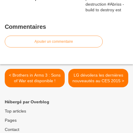
Commentaires
Ajouter un commentaire
< Brothers in Arms 3 : Sons
LG dévoilera les dernières
nouveautés au CES 2015 >
Hébergé par Overblog
Top articles
Pages
Contact