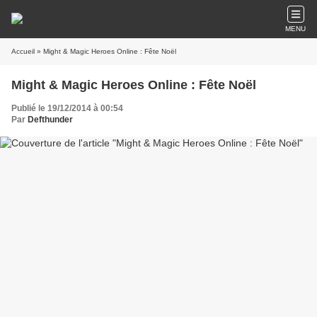
MENU
Accueil
» Might & Magic Heroes Online : Fête Noël
Might & Magic Heroes Online : Fête Noël
Publié le 19/12/2014 à 00:54
Par
Defthunder