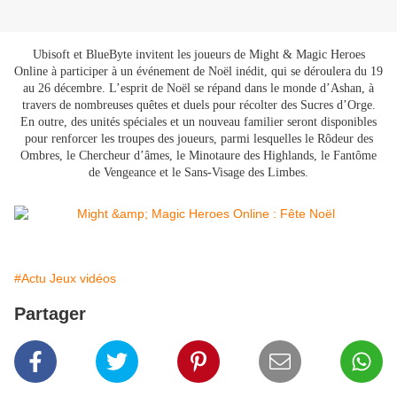
Ubisoft et BlueByte invitent les joueurs de Might & Magic Heroes
Online à participer à un événement de Noël inédit, qui se déroulera du 19
au 26 décembre. L’esprit de Noël se répand dans le monde d’Ashan, à
travers de nombreuses quêtes et duels pour récolter des Sucres d’Orge.
En outre, des unités spéciales et un nouveau familier seront disponibles
pour renforcer les troupes des joueurs, parmi lesquelles le Rôdeur des
Ombres, le Chercheur d’âmes, le Minotaure des Highlands, le Fantôme
de Vengeance et le Sans-Visage des Limbes.
#Actu Jeux vidéos
Partager