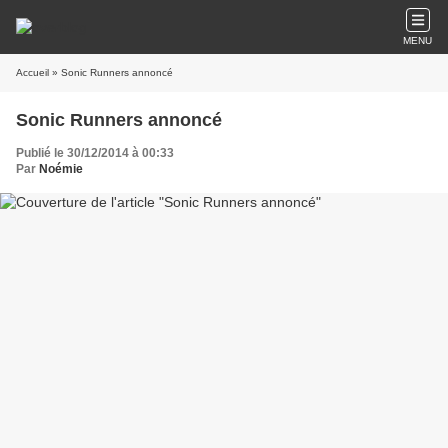
MENU
Accueil
» Sonic Runners annoncé
Sonic Runners annoncé
Publié le 30/12/2014 à 00:33
Par
Noémie