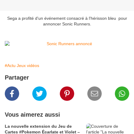
Sega a profité d'un événement consacré à l'hérisson bleu pour
annoncer Sonic Runners.
#Actu Jeux vidéos
Partager
Vous aimerez aussi
La nouvelle extension du Jeu de
Cartes #Pokemon Écarlate et Violet –