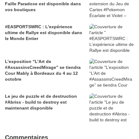
Faille Paradoxe est disponible dans
vos boutiques
#EASPORTSWRC : L'expérience
ultime de Rallye est disponible dans
le Monde Entier
L’exposition “L’Art de
#AssassinsCreedMirage” se tiendra
Cour Mably à Bordeaux du 4 au 12
octobre
Le jeu de puzzle et de destruction
#Abriss - build to destroy est
maintenant disponible
Commentaires