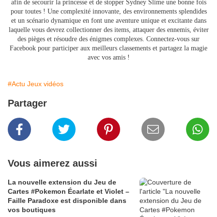
afin de secourir la princesse et de stopper Sydney Slime une bonne fois
pour toutes ! Une complexité innovante, des environnements splendides
et un scénario dynamique en font une aventure unique et excitante dans
laquelle vous devrez collectionner des items, attaquer des ennemis, éviter
des pièges et résoudre des énigmes complexes. Connectez-vous sur
Facebook pour participer aux meilleurs classements et partagez la magie
avec vos amis !
#Actu Jeux vidéos
Partager
Vous aimerez aussi
La nouvelle extension du Jeu de
Cartes #Pokemon Écarlate et Violet –
Faille Paradoxe est disponible dans
vos boutiques