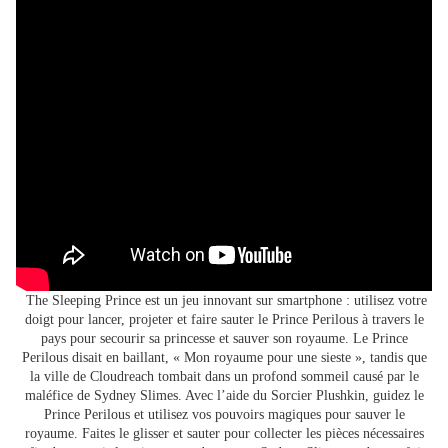
The Sleeping Prince est un jeu innovant sur smartphone : utilisez votre
doigt pour lancer, projeter et faire sauter le Prince Perilous à travers le
pays pour secourir sa princesse et sauver son royaume. Le Prince
Perilous disait en baillant, « Mon royaume pour une sieste », tandis que
la ville de Cloudreach tombait dans un profond sommeil causé par le
maléfice de Sydney Slimes. Avec l’aide du Sorcier Plushkin, guidez le
Prince Perilous et utilisez vos pouvoirs magiques pour sauver le
royaume. Faites le glisser et sauter pour collecter les pièces nécessaires